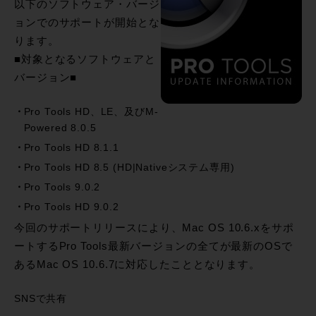
以下のソフトウェア・バージ
ョンでのサポートが開始とな
ります。
■対象となるソフトウェアと
バージョン■
Pro Tools HD、LE、及びM-
Powered 8.0.5
Pro Tools HD 8.1.1
Pro Tools HD 8.5 (HD|Nativeシステム専用)
Pro Tools 9.0.2
Pro Tools HD 9.0.2
今回のサポートリリースにより、Mac OS 10.6.xをサポ
ートするPro Tools最新バージョンの全てが最新のOSで
あるMac OS 10.6.7に対応したこととなります。
SNSで共有