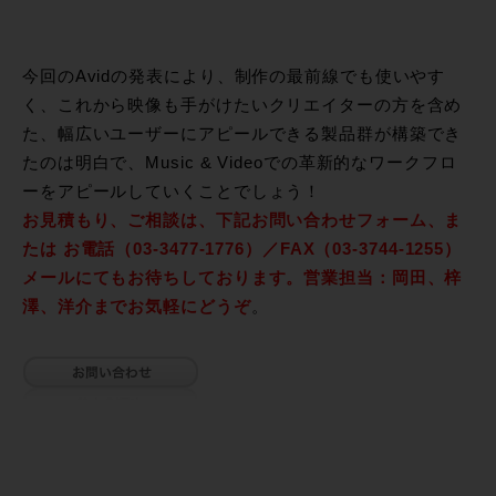
今回のAvidの発表により、制作の最前線でも使いやす
く、これから映像も手がけたいクリエイターの方を含め
た、幅広いユーザーにアピールできる製品群が構築でき
たのは明白で、Music & Videoでの革新的なワークフロ
ーをアピールしていくことでしょう！
お見積もり、ご相談は、下記お問い合わせフォーム、ま
たは お電話（03-3477-1776）／FAX（03-3744-1255）
メールにてもお待ちしております。営業担当：岡田、梓
澤、洋介までお気軽にどうぞ
。