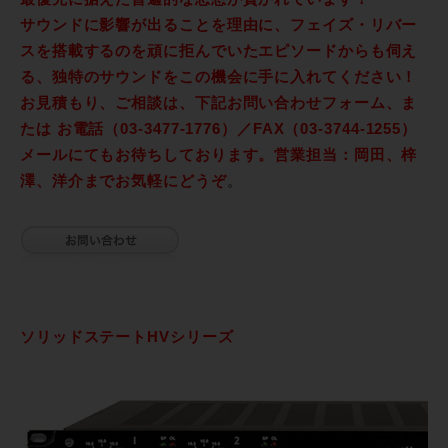
サウンドに影響が出ることを理由に、フェイズ・リバー
スを搭載するのを頑に拒んでいたエピソードからも伺え
る、独特のサウンドをこの機会に手に入れてください！
お見積もり、ご相談は、下記お問い合わせフォーム、ま
たは お電話（03-3477-1776）／FAX（03-3744-1255）
メールにてもお待ちしております。営業担当：岡田、梓
澤、洋介までお気軽にどうぞ
。
ソリッドステートHVシリーズ