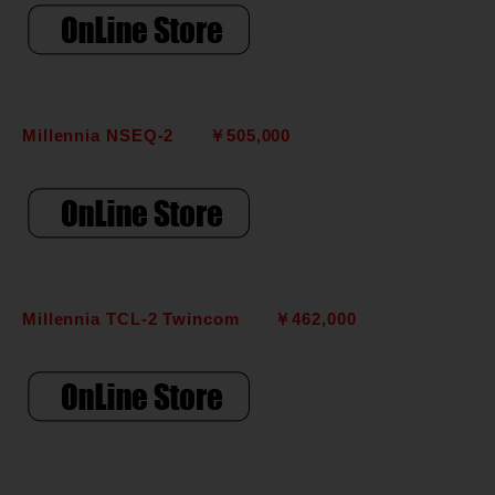
Millennia NSEQ-2 ￥505,000
Millennia TCL-2 Twincom ￥462,000