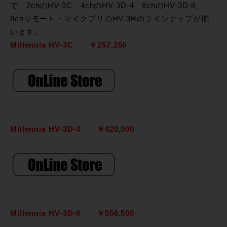
で、2chのHV-3C、4chのHV-3D-4、8chのHV-3D-8、
8chリモート・マイクプリのHV-3Rのラインナップが揃
います。
Millennia HV-3C ￥257,250
Millennia HV-3D-4 ￥420,000
Millennia HV-3D-8 ￥556,500