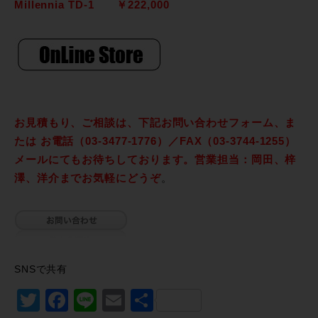
Millennia TD-1 ￥222,000
お見積もり、ご相談は、下記お問い合わせフォーム、ま
たは お電話（03-3477-1776）／FAX（03-3744-1255）
メールにてもお待ちしております。営業担当：岡田、梓
澤、洋介までお気軽にどうぞ
。
SNSで共有
Twitter
Facebook
Line
Email
共