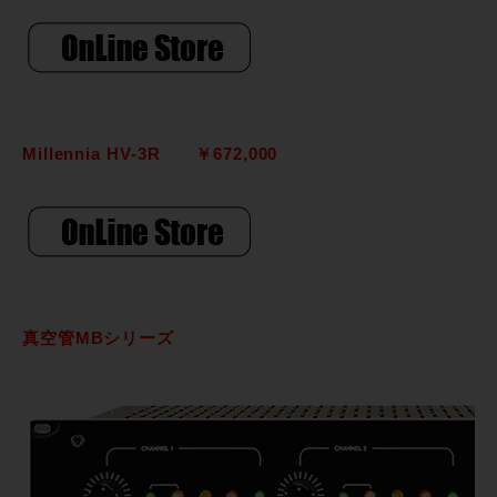
Millennia HV-3R ￥672,000
真空管MBシリーズ