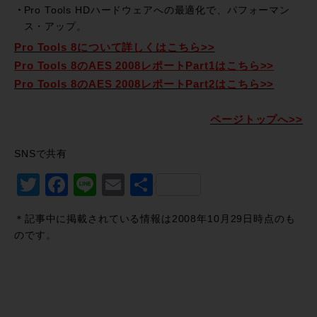
Pro Tools HDハードウェアへの最適化で、パフォーマン
ス・アップ。
Pro Tools 8について詳しくはこちら>>
Pro Tools 8のAES 2008レポートPart1はこちら>>
Pro Tools 8のAES 2008レポートPart2はこちら>>
ページトップへ>>
SNSで共有
Twitter
Facebook
Line
Email
共
有
＊記事中に掲載されている情報は2008年10月29日時点のも
のです。