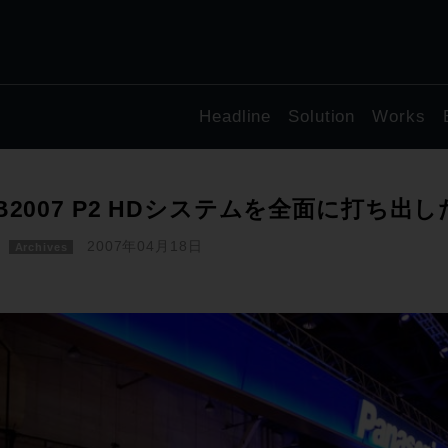
Headline
Solution
Works
B2007 P2 HDシステムを全面に打ち出した
2007年04月18日
Archives