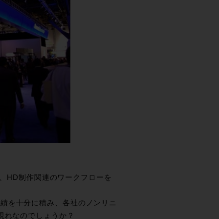
ず、HD制作関連のワークフローを
実績を十分に積み、各社のノンリニ
現れなのでしょうか？