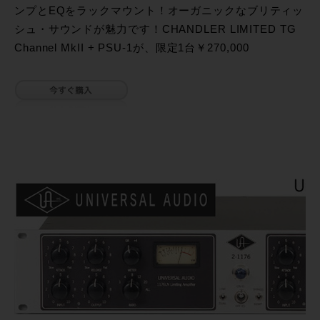
ンプとEQをラックマウント！オーガニックなブリティッ
シュ・サウンドが魅力です！CHANDLER LIMITED TG
Channel MkII + PSU-1が、限定1台￥270,000