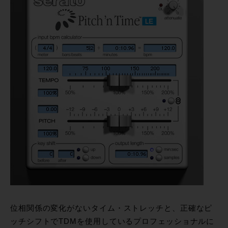
位相関係の変化がないタイム・ストレッチと、正確なピ
ッチシフトでTDMを使用しているプロフェッショナルに