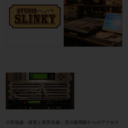
小田急線：経堂と世田谷線：宮の坂両駅からのアクセス