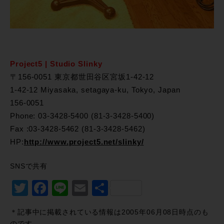
Project5 | Studio Slinky
〒156-0051 東京都世田谷区宮坂1-42-12
1-42-12 Miyasaka, setagaya-ku, Tokyo, Japan
156-0051
Phone: 03-3428-5400 (81-3-3428-5400)
Fax :03-3428-5462 (81-3-3428-5462)
HP:
http://www.project5.net/slinky/
SNSで共有
Twitter
Facebook
Line
Email
共
有
＊記事中に掲載されている情報は2005年06月08日時点のも
のです。