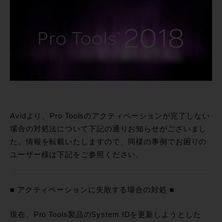
Avidより、Pro Toolsのアクティベーションが完了しない
場合の対処法について下記の通りお知らせがございまし
た。情報を転載いたしますので、同様の事例でお困りの
ユーザー様は下記をご参照ください。
■ アクティベーションに失敗する場合の対処 ■
現在、Pro Tools製品のSystem IDを更新しようとした