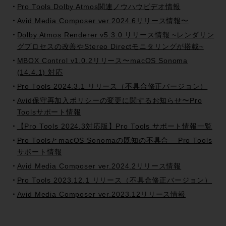
Pro Tools Dolby Atmos関連ノウハウビデオ情報
Avid Media Composer ver.2024.6リリース情報〜
Dolby Atmos Renderer v5.3.0 リリース情報 ~レンダリン
グプロセスの改善やStereo Directモニタリングが搭載~
MBOX Control v1.0.2リリース〜macOS Sonoma
(14.4.1) 対応
Pro Tools 2024.3.1 リリース（不具合修正バージョン）
Avid保守再加入ポリシーの変更に関するお知らせ〜Pro
Toolsサポート情報
【Pro Tools 2024.3対応版】Pro Tools サポート情報一覧
Pro ToolsとmacOS Sonomaの既知の不具合 – Pro Tools
サポート情報
Avid Media Composer ver.2024.2リリース情報
Pro Tools 2023.12.1 リリース（不具合修正バージョン）
Avid Media Composer ver.2023.12リリース情報