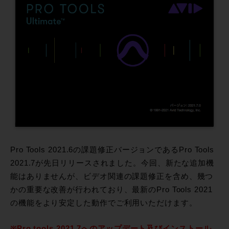
Pro Tools 2021.6の課題修正バージョンであるPro Tools
2021.7が先日リリースされました。今回、新たな追加機
能はありませんが、ビデオ関連の課題修正を含め、幾つ
かの重要な改善が行われており、最新のPro Tools 2021
の機能をより安定した動作でご利用いただけます。
※Pro tools 2021.7へのアップデート及びインストール