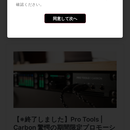
確認ください。
同意して次へ