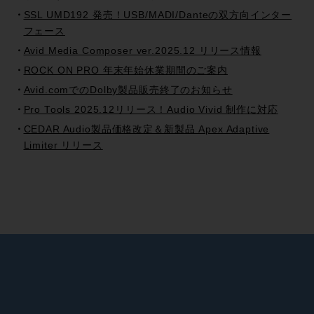
SSL UMD192 発売！USB/MADI/Danteの双方向インター
フェース
Avid Media Composer ver.2025.12 リリース情報
ROCK ON PRO 年末年始休業期間のご案内
Avid.comでのDolby製品販売終了のお知らせ
Pro Tools 2025.12リリース！Audio Vivid 制作に対応
CEDAR Audio製品価格改定＆新製品 Apex Adaptive
Limiter リリース