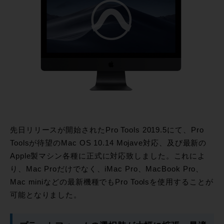
先日リリースが開始されたPro Tools 2019.5にて、Pro
Toolsが待望のMac OS 10.14 Mojave対応、及び最新の
Apple製マシン各種に正式に対応致しました。これによ
り、Mac Proだけでなく、iMac Pro、MacBook Pro、
Mac miniなどの最新機種でもPro Toolsを使用することが
可能となりました。