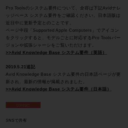
Pro Toolsのシステム要件について、全容は下記Avidナレ
ッジベース システム要件をご確認ください。日本語版は
近日中に更新予定とのことです。
ページ中段「Supported Apple Computers」でアイコン
をクリックすると、モデルごとに対応するPro Toolsバー
ジョンや拡張シャーシをご覧いただけます。
>>Avid Knowledge Base システム要件（英語）
2019.5.21追記
Avid Knowledge Base システム要件の日本語ページが更
新され、最新の情報が掲載されました。
>>Avid Knowledge Base システム要件（日本語）
SNSで共有