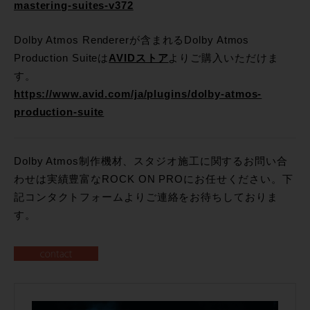
mastering-suites-v372
Dolby Atmos Rendererが含まれるDolby Atmos
Production Suiteは
AVIDストア
よりご購入いただけま
す。
https://www.avid.com/ja/plugins/dolby-atmos-
production-suite
Dolby Atmos制作機材、スタジオ施工に関するお問い合
わせは実績豊富なROCK ON PROにお任せください。下
記コンタクトフォームよりご連絡をお待ちしておりま
す。