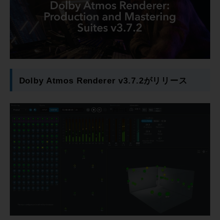
Dolby Atmos Renderer v3.7.2がリリース