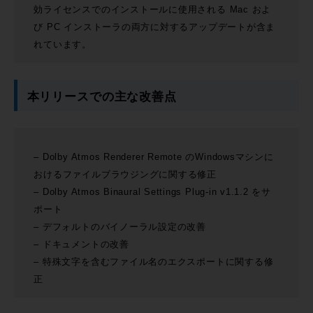
効ライセンスでのインストールに使用される Mac およ
び PC インストーラの両方に対するアップデートが含ま
れています。
本リリースでの主な改善点
– Dolby Atmos Renderer Remote のWindowsマシンに
おけるファイルブラウジングに関する修正
– Dolby Atmos Binaural Settings Plug-in v1.1.2 をサ
ポート
– デフォルトのバイノーラル設定の改善
– ドキュメントの改善
– 特殊文字を含むファイル名のエクスポートに関する修
正