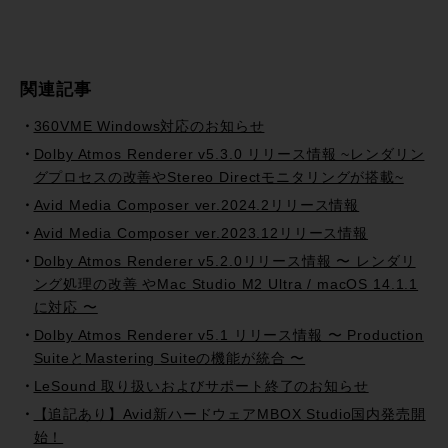
関連記事
360VME Windows対応のお知らせ
Dolby Atmos Renderer v5.3.0 リリース情報 ~レンダリン
グプロセスの改善やStereo Directモニタリングが搭載~
Avid Media Composer ver.2024.2リリース情報
Avid Media Composer ver.2023.12リリース情報
Dolby Atmos Renderer v5.2.0リリース情報 〜 レンダリ
ング処理の改善 やMac Studio M2 Ultra / macOS 14.1.1
に対応 〜
Dolby Atmos Renderer v5.1 リリース情報 〜 Production
SuiteとMastering Suiteの機能が統合 〜
LeSound 取り扱いおよびサポート終了のお知らせ
【追記あり】Avid新ハードウェアMBOX Studio国内発売開
始！