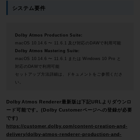
システム要件
Dolby Atmos Production Suite:
macOS 10.14.6 〜 11.6.1 及び対応のDAWで利用可能
Dolby Atmos Mastering Suite:
macOS 10.14.6 〜 11.6.1 または Windows 10 Pro と
対応のDAWで利用可能
セットアップ方法詳細は、ドキュメントをご参照くださ
い。
Dolby Atmos Renderer最新版は下記URLよりダウンロ
ード可能です。(Dolby Customerページへの登録が必要
です)
https://customer.dolby.com/content-creation-and-
delivery/dolby-atmos-renderer-production-and-