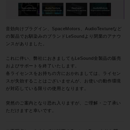
音効向けプラグイン、SpaceMotors、AudioTextureなど
の製品でお馴染みのブランドLeSoundより閉業のアナウ
ンスがありました。
これに伴い、弊社におきましてもLeSound全製品の販売
およびサポートを終了いたします。
各ライセンスをお持ちの方におかれましては、ライセン
スが失効することはございませんが、お使いの動作環境
が対応している限りの使用となります。
突然のご案内となり恐れ入りますが、ご理解・ご了承い
ただけますと幸いです。