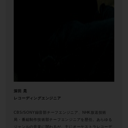
深田 晃
レコーディングエンジニア
CBS/SONY録音部チーフエンジニア、NHK放送技術
局・番組制作技術部チーフエンジニアを歴任。あらゆる
ジャンルの音楽に関わるが、主にオーケストラレコーデ