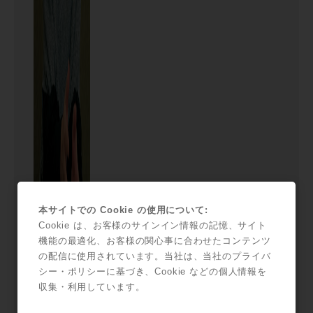
本サイトでの Cookie の使用について:
Cookie は、お客様のサインイン情報の記憶、サイト
機能の最適化、お客様の関心事に合わせたコンテンツ
の配信に使用されています。当社は、当社のプライバ
シー・ポリシーに基づき、Cookie などの個人情報を
収集・利用しています。