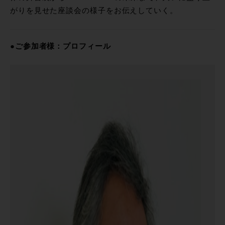
がりを見せた座談会の様子をお伝えしていく。
●ご参加者様：プロフィール