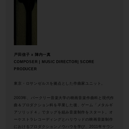
戸田信子 x 陣内一真
COMPOSER | MUSIC DIRECTOR| SCORE
PRODUCER
東京・ロサンゼルスを拠点とした作曲家ユニット。
2003年、バークリー音楽大学の映画音楽作曲科と現代作
曲＆プロダクション科を卒業した後、ゲーム「メタルギ
アソリッド４」でタッグを組み音楽制作をスタート。オ
ーケストラレコーディングとハリウッドの映画音楽制作
におけるプロダクションノウハウを学び、2011年サウン