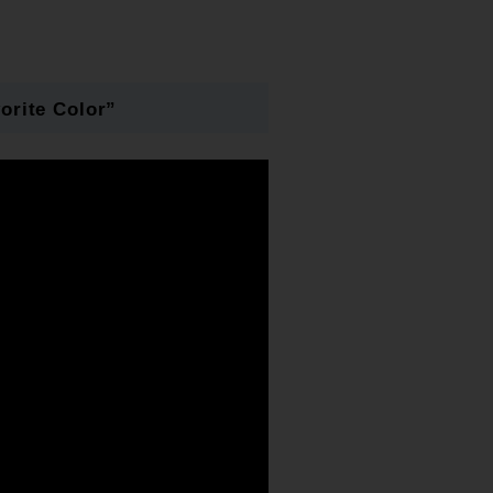
orite Color”