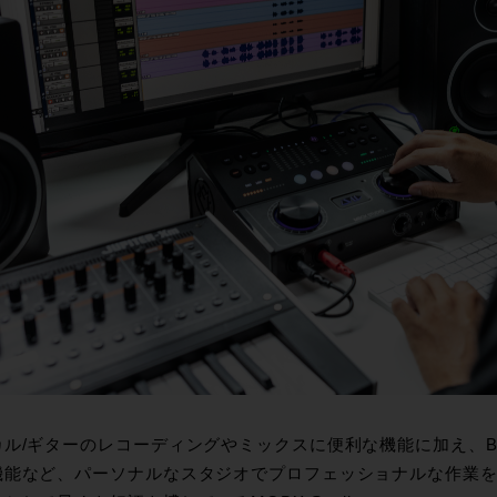
ル/ギターのレコーディングやミックスに便利な機能に加え、Bluet
機能など、パーソナルなスタジオでプロフェッショナルな作業