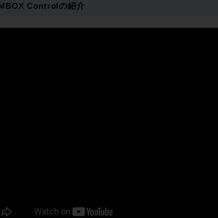
 MBOX Controlの紹介