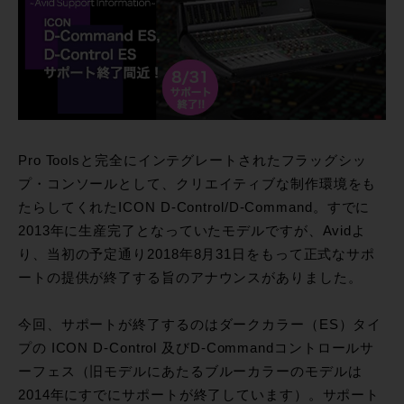
Pro Toolsと完全にインテグレートされたフラッグシッ
プ・コンソールとして、クリエイティブな制作環境をも
たらしてくれたICON D-Control/D-Command。すでに
2013年に生産完了となっていたモデルですが、Avidよ
り、当初の予定通り2018年8月31日をもって正式なサポ
ートの提供が終了する旨のアナウンスがありました。
今回、サポートが終了するのはダークカラー（ES）タイ
プの ICON D-Control 及びD-Commandコントロールサ
ーフェス（旧モデルにあたるブルーカラーのモデルは
2014年にすでにサポートが終了しています）。サポート