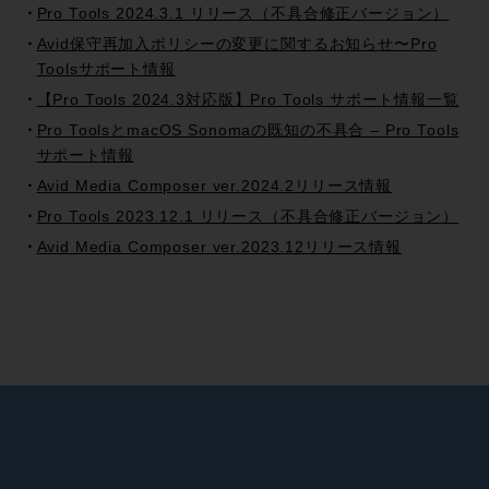
Pro Tools 2024.3.1 リリース（不具合修正バージョン）
Avid保守再加入ポリシーの変更に関するお知らせ〜Pro
Toolsサポート情報
【Pro Tools 2024.3対応版】Pro Tools サポート情報一覧
Pro ToolsとmacOS Sonomaの既知の不具合 – Pro Tools
サポート情報
Avid Media Composer ver.2024.2リリース情報
Pro Tools 2023.12.1 リリース（不具合修正バージョン）
Avid Media Composer ver.2023.12リリース情報