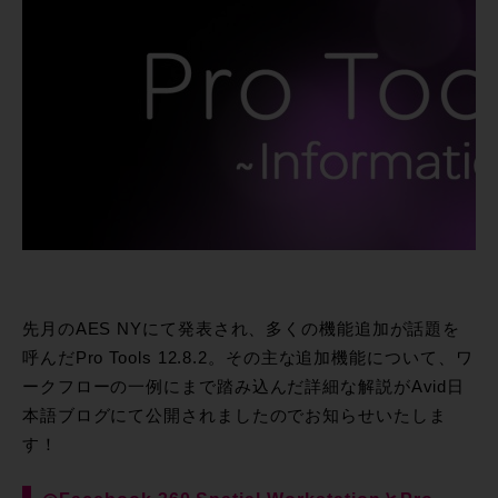
先月のAES NYにて発表され、多くの機能追加が話題を
呼んだPro Tools 12.8.2。その主な追加機能について、ワ
ークフローの一例にまで踏み込んだ詳細な解説がAvid日
本語ブログにて公開されましたのでお知らせいたしま
す！