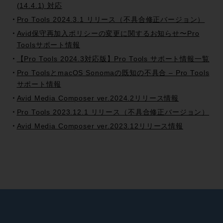
(14.4.1) 対応
Pro Tools 2024.3.1 リリース（不具合修正バージョン）
Avid保守再加入ポリシーの変更に関するお知らせ〜Pro
Toolsサポート情報
【Pro Tools 2024.3対応版】Pro Tools サポート情報一覧
Pro ToolsとmacOS Sonomaの既知の不具合 – Pro Tools
サポート情報
Avid Media Composer ver.2024.2リリース情報
Pro Tools 2023.12.1 リリース（不具合修正バージョン）
Avid Media Composer ver.2023.12リリース情報