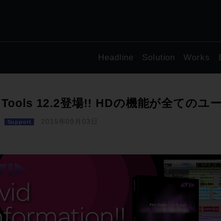
Headline
Solution
Works
o Tools 12.2登場!! HDの機能が全ての
2015年09月03日
Support