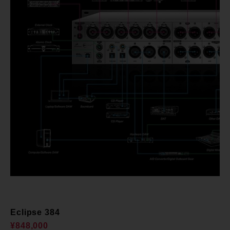
Eclipse 384
¥848,000