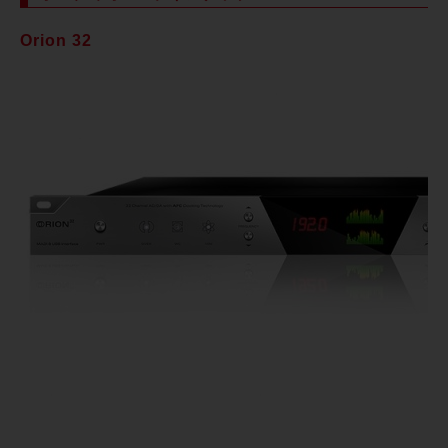
Orion 32