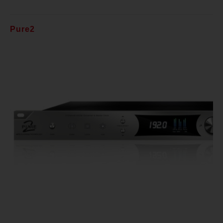
Pure2