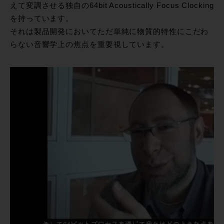
えて変調させる独自の64bit Acoustically Focus Clocking
を持っています。
それは製品開発においてただ単純に物質的特性にこだわ
らない音響学上の焦点を重要視しています。