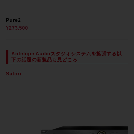
Pure2
¥273,500
Antelope Audioスタジオシステムを拡張する以
下の話題の新製品も見どころ
Satori