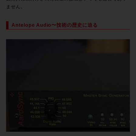
ません。
Antelope Audio〜技術の歴史に迫る