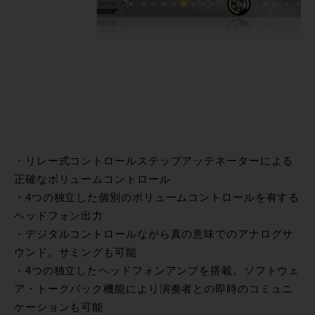
・リレー式コントロールステップアッテネーターによる
正確なボリュームコントロール
・4つの独立した個別のボリュームコントロールを有する
ヘッドフォン出力
・デジタルコントロールながら真の意味でのアナログサ
ウンド。サミングも可能
・4つの独立したヘッドフォンアンプを搭載。ソフトウェ
ア・トークバック機能により演奏者との即時のコミュニ
ケーションも可能