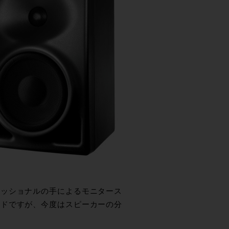
ェッショナルの手によるモニタース
ンドですが、今度はスピーカーの分