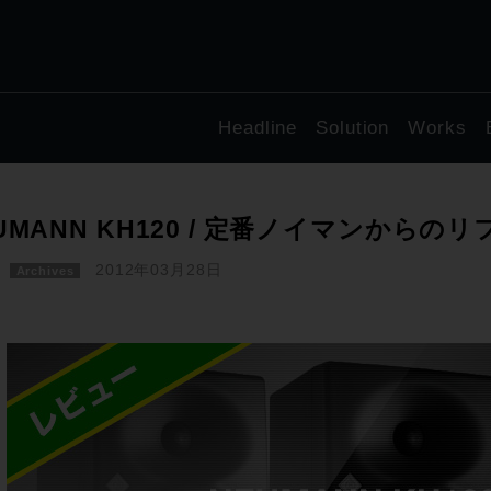
Headline
Solution
Works
UMANN KH120 / 定番ノイマンから
2012年03月28日
Archives