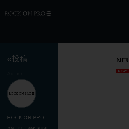
投稿
«
NE
NEW!
Author
ROCK ON PRO
渋谷：〒150-0041 東京都