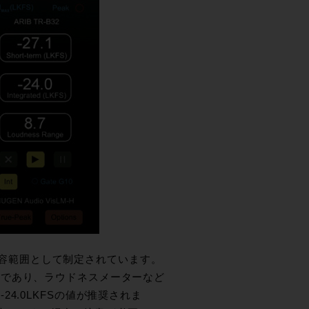
が許容範囲として制定されています。
値であり、ラウドネスメーターなど
4.0LKFSの値が推奨されま