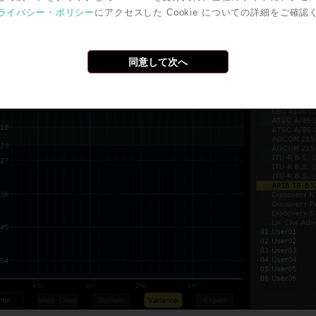
ライバシー・ポリシー
にアクセスした Cookie についての詳細をご確認
同意して次へ