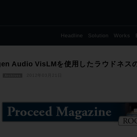
Headline
Solution
Works
gen Audio VisLMを使用したラウド
2012年03月21日
Archives