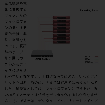
空気振動を電
気に変換する
マイク、その
マイクロフォ
ンの発生する
電信号は、非
常に微細なも
のです。長距
離のケーブル
引き回しや、
外部からのノ
イズにさらさ
れやすい存在です。アナログならではのこういったデメ
リットを回避するのは、今までは容易ではありませんで
した。解決策としては、マイクロフォンにできるだけ近
い場所でオーディオ信号をデジタル化するしか有りませ
ん。そこで近年は、デジタルマイク、リモートマイクプ