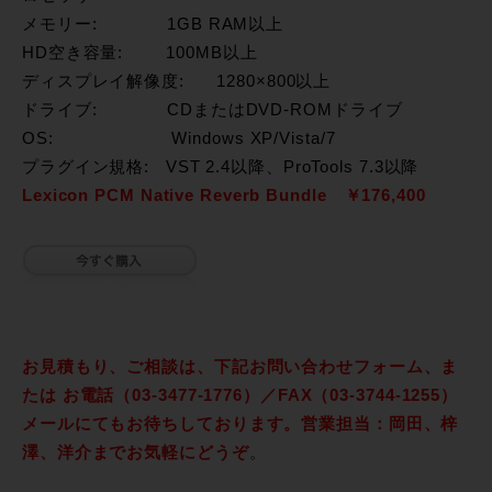
メモリー: 1GB RAM以上
HD空き容量: 100MB以上
ディスプレイ解像度: 1280×800以上
ドライブ: CDまたはDVD-ROMドライブ
OS: Windows XP/Vista/7
プラグイン規格: VST 2.4以降、ProTools 7.3以降
Lexicon PCM Native Reverb Bundle ￥176,400
お見積もり、ご相談は、下記お問い合わせフォーム、ま
たは お電話（03-3477-1776）／FAX（03-3744-1255）
メールにてもお待ちしております。営業担当：岡田、梓
澤、洋介までお気軽にどうぞ
。