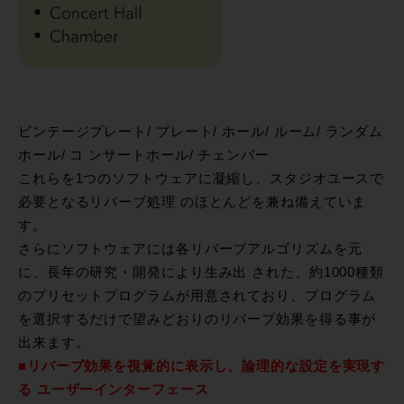
ビンテージプレート/ プレート/ ホール/ ルーム/ ランダム
ホール/ コ ンサートホール/ チェンバー
これらを1つのソフトウェアに凝縮し、スタジオユースで
必要となるリバーブ処理 のほとんどを兼ね備えていま
す。
さらにソフトウェアには各リバーブアルゴリズムを元
に、長年の研究・開発により生み出 された、約1000種類
のプリセットプログラムが用意されており、プログラム
を選択するだけで望みどおりのリバーブ効果を得る事が
出来ます。
■リバーブ効果を視覚的に表示し、論理的な設定を実現す
る ユーザーインターフェース