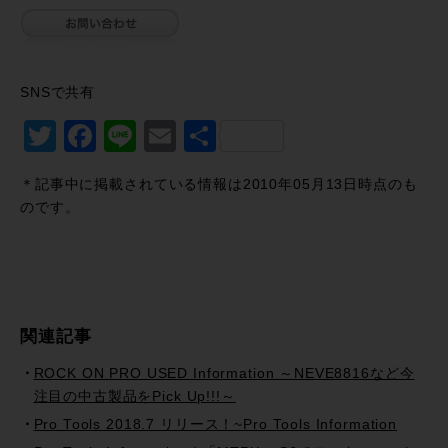
SNSで共有
Twitter
Facebook
Line
Email
共
有
＊記事中に掲載されている情報は2010年05月13日時点のも
のです。
関連記事
ROCK ON PRO USED Information ～NEVE8816など今
注目の中古製品をPick Up!!!～
Pro Tools 2018.7 リリース！~Pro Tools Information