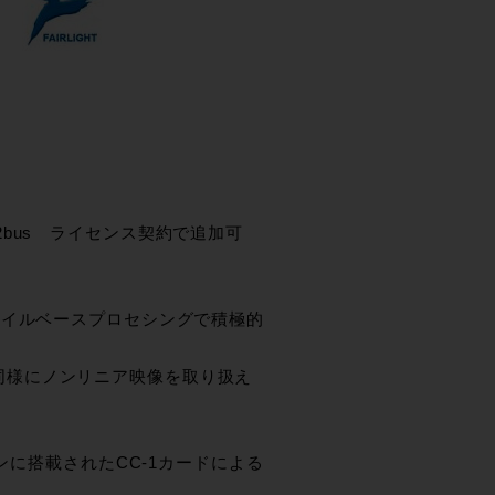
bus ライセンス契約で追加可
ァイルベースプロセシングで積極的
声と同様にノンリニア映像を取り扱え
ンに搭載されたCC-1カードによる