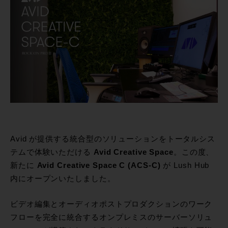
Avid が提供する統合型のソリューションをトータルシス
テムで体験いただける
Avid Creative Space
。この度、
新たに
Avid Creative Space C (ACS-C)
が Lush Hub
内にオープンいたしました。
ビデオ編集とオーディオポストプロダクションのワーク
フローを完全に統合するオンプレミスのサーバーソリュ