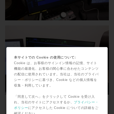
本サイトでの Cookie の使用について:
Cookie は、お客様のサインイン情報の記憶、サイト
機能の最適化、お客様の関心事に合わせたコンテンツ
の配信に使用されています。当社は、当社のプライバ
シー・ポリシーに基づき、Cookie などの個人情報を
収集・利用しています。
「同意して次へ」をクリックして Cookie を受け入
れ、当社のサイトにアクセスするか、
プライバシー・
ポリシー
にアクセスした Cookie についての詳細をご
確認ください。