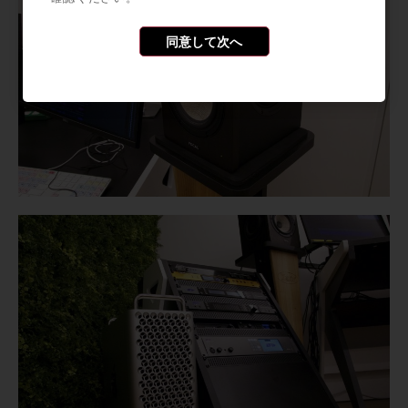
同意して次へ