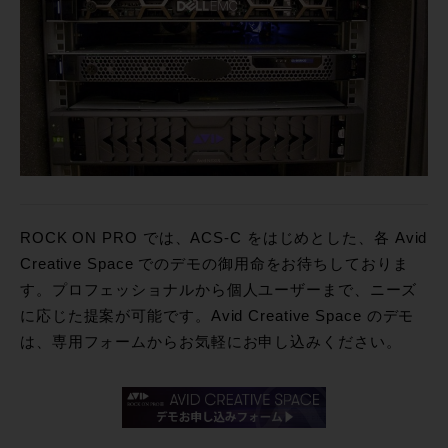
ROCK ON PRO では、ACS-C をはじめとした、各 Avid
Creative Space でのデモの御用命をお待ちしておりま
す。プロフェッショナルから個人ユーザーまで、ニーズ
に応じた提案が可能です。Avid Creative Space のデモ
は、専用フォームからお気軽にお申し込みください。