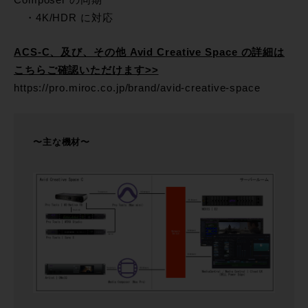
Composer の同期
・4K/HDR に対応
ACS-C、及び、その他 Avid Creative Space の詳細は
こちらご確認いただけます>>
https://pro.miroc.co.jp/brand/avid-creative-space
〜主な機材〜