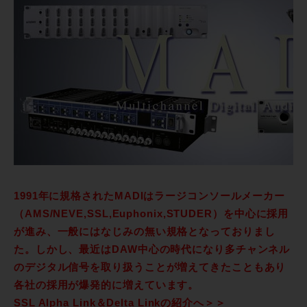
1991年に規格されたMADIはラージコンソールメーカー
（AMS/NEVE,SSL,Euphonix,STUDER）を中心に採用
が進み、一般にはなじみの無い規格となっておりまし
た。しかし、最近はDAW中心の時代になり多チャンネル
のデジタル信号を取り扱うことが増えてきたこともあり
各社の採用が爆発的に増えています。
SSL Alpha Link＆Delta Linkの紹介へ＞＞