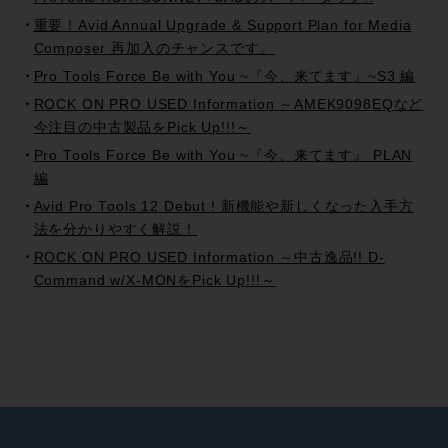
重要！Avid Annual Upgrade & Support Plan for Media
Composer 再加入のチャンスです。
Pro Tools Force Be with You ~『今、来てます』~S3 編
ROCK ON PRO USED Information ～AMEK9098EQなど
今注目の中古製品をPick Up!!!～
Pro Tools Force Be with You ~『今、来てます』 PLAN
編
Avid Pro Tools 12 Debut ! 新機能や新しくなった入手方
法を分かりやすく解説！
ROCK ON PRO USED Information ～中古逸品!! D-
Command w/X-MONをPick Up!!!～