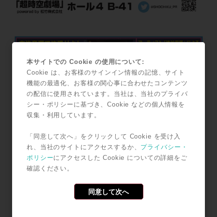
本サイトでの Cookie の使用について:
Cookie は、お客様のサインイン情報の記憶、サイト
機能の最適化、お客様の関心事に合わせたコンテンツ
の配信に使用されています。当社は、当社のプライバ
シー・ポリシーに基づき、Cookie などの個人情報を
収集・利用しています。
「同意して次へ」をクリックして Cookie を受け入
れ、当社のサイトにアクセスするか、
プライバシー・
ポリシー
にアクセスした Cookie についての詳細をご
確認ください。
同意して次へ