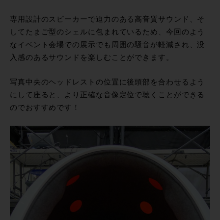
専用設計のスピーカーで迫力のある高音質サウンド、そ
してたまご型のシェルに包まれているため、今回のよう
なイベント会場での展示でも周囲の騒音が軽減され、没
入感のあるサウンドを楽しむことができます。
写真中央のヘッドレストの位置に後頭部を合わせるよう
にして座ると、より正確な音像定位で聴くことができる
のでおすすめです！