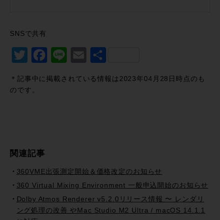
SNSで共有
Twitter
Facebook
Line
Email
共
有
＊記事中に掲載されている情報は2023年04月28日時点のも
のです。
関連記事
360VME出張測定開始＆価格改定のお知らせ
360 Virtual Mixing Environment 一般申込開始のお知らせ
Dolby Atmos Renderer v5.2.0リリース情報 〜 レンダリ
ング処理の改善 やMac Studio M2 Ultra / macOS 14.1.1