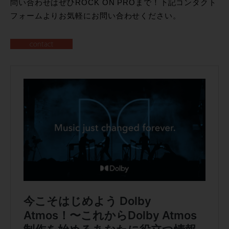
問い合わせはぜひROCK ON PROまで！下記コンタクト
フォームよりお気軽にお問い合わせください。