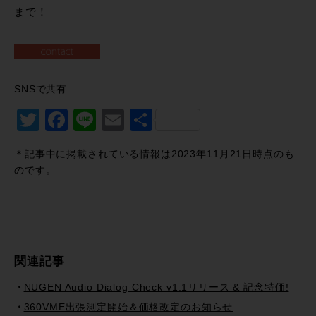
まで！
SNSで共有
Twitter
Facebook
Line
Email
共
有
＊記事中に掲載されている情報は2023年11月21日時点のも
のです。
関連記事
NUGEN Audio Dialog Check v1.1リリース & 記念特価!
360VME出張測定開始＆価格改定のお知らせ