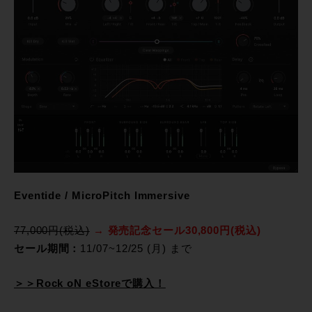
Eventide / MicroPitch Immersive
77,000円(税込)
→ 発売記念セール30,800円(税込)
セール期間：
11/07~12/25 (月) まで
＞＞Rock oN eStoreで購入！