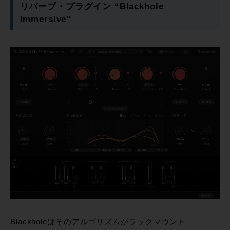
リバーブ・プラグイン “Blackhole
Immersive”
Blackholeはそのアルゴリズムがラックマウント