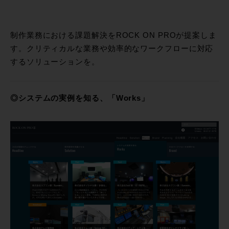
制作業務における課題解決をROCK ON PROが提案しま
す。クリティカルな業務や効率的なワークフローに対応
するソリューションを。
◎システムの実例を知る、「Works」