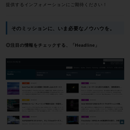
提供するインフォメーションにご期待ください！
そのミッションに、いま必要なノウハウを。
◎注目の情報をチェックする、「Headline」