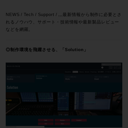
NEWS / Tech / Support / ,,,最新情報から制作に必要とさ
れるノウハウ、サポート・技術情報や最新製品レビュー
などを網羅。
◎制作環境を飛躍させる、「Solution」