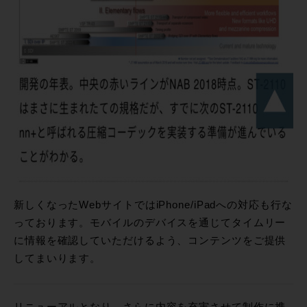
新しくなったWebサイトではiPhone/iPadへの対応も行な
っております。モバイルのデバイスを通じてタイムリー
に情報を確認していただけるよう、コンテンツをご提供
してまいります。
リニューアルとなり、さらに内容を充実させて制作に携