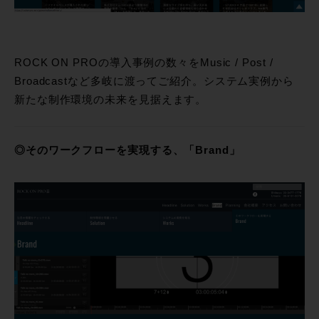
ROCK ON PROの導入事例の数々をMusic / Post /
Broadcastなど多岐に渡ってご紹介。システム実例から
新たな制作環境の未来を見据えます。
◎そのワークフローを実現する、「Brand」