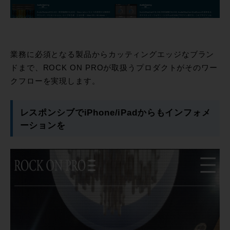
業務に必須となる製品からカッティングエッジなブラン
ドまで、ROCK ON PROが取扱うプロダクトがそのワー
クフローを実現します。
レスポンシブでiPhone/iPadからもインフォメ
ーションを