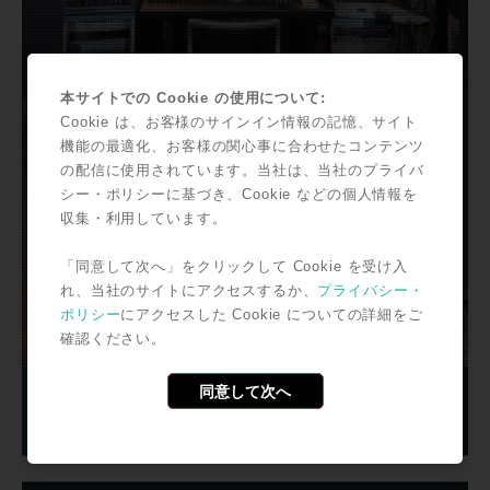
本サイトでの Cookie の使用について:
Cookie は、お客様のサインイン情報の記憶、サイト
機能の最適化、お客様の関心事に合わせたコンテンツ
の配信に使用されています。当社は、当社のプライバ
シー・ポリシーに基づき、Cookie などの個人情報を
収集・利用しています。
「同意して次へ」をクリックして Cookie を受け入
れ、当社のサイトにアクセスするか、
プライバシー・
ポリシー
にアクセスした Cookie についての詳細をご
確認ください。
同意して次へ