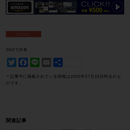
SNSで共有
Twitter
Facebook
Line
Email
共
有
＊記事中に掲載されている情報は2020年07月15日時点のも
のです。
関連記事