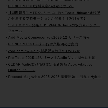
ROCK ON PRO送料規定の改定について
【期間延長】MTRXシリーズにPro Tools Ultimate永続版
が付属するプロモーションが開催！【3/31まで】
SSL UMD192 発売！USB/MADI/Danteの双方向インター
フェース
Avid Media Composer ver.2025.12 リリース情報
ROCK ON PRO 年末年始休業期間のご案内
Avid.comでのDolby製品販売終了のお知らせ
Pro Tools 2025.12リリース！Audio Vivid 制作に対応
CEDAR Audio製品価格改定＆新製品 Apex Adaptive
Limiter リリース
Proceed Magazine 2025-2026 販売開始！ 特集：Hybrid