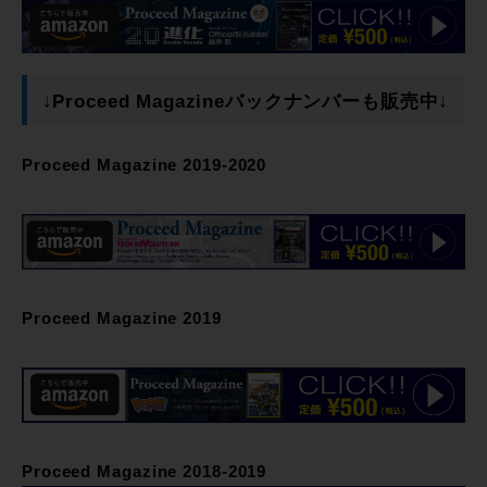
↓Proceed Magazineバックナンバーも販売中↓
Proceed Magazine 2019-2020
Proceed Magazine 2019
Proceed Magazine 2018-2019