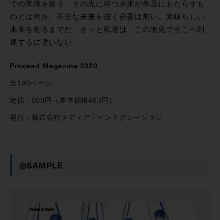
での常識を疑う、その先に待つ未来が作品にもたらすも
のとは何か。不安な未来を描く必要は無い。素晴らしい
未来を創るまでだ。きっと私達は、この進化でそこへ到
達するに違いない
Proceed Magazine 2020
全140ページ
定価：500円（本体価格463円）
発行：株式会社メディア・インテグレーション
◎SAMPLE