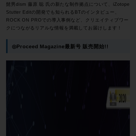
髭男dism 藤原 聡 氏の新たな制作拠点について、iZotope
Stutter Editの開発でも知られるBTのインタビュー、
ROCK ON PROでの導入事例など、クリエイティブワー
クにつながるリアルな情報を満載してお届けします！
◎Proceed Magazine最新号 販売開始!!