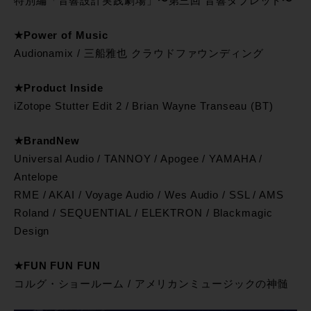
特別編「音響設計実践劇場」〜第三回 音響タブレット〜
★Power of Music
Audionamix / 三船雅也 クラウドファウンディング
★Product Inside
iZotope Stutter Edit 2 / Brian Wayne Transeau (BT)
★BrandNew
Universal Audio / TANNOY / Apogee / YAMAHA /
Antelope
RME / AKAI / Voyage Audio / Wes Audio / SSL / AMS
Roland / SEQUENTIAL / ELEKTRON / Blackmagic
Design
★FUN FUN FUN
コルグ・ショールーム / アメリカンミュージックの神髄