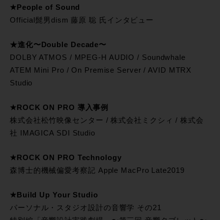
★People of Sound
Official髭男dism 藤原 聡 氏インタビュー
★進化〜Double Decade〜
DOLBY ATMOS / MPEG-H AUDIO / Soundwhale
ATEM Mini Pro / On Premise Server / AVID MTRX
Studio
★ROCK ON PRO 導入事例
株式会社松竹映像センター / 株式会社ミクシィ / 株式会
社 IMAGICA SDI Studio
★ROCK ON PRO Technology
森博士的機械偏愛考察記 Apple MacPro Late2019
★Build Up Your Studio
パーソナル・スタジオ設計の音響学 その21