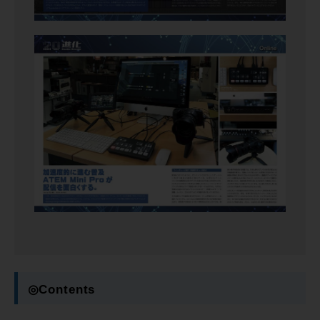
◎Contents