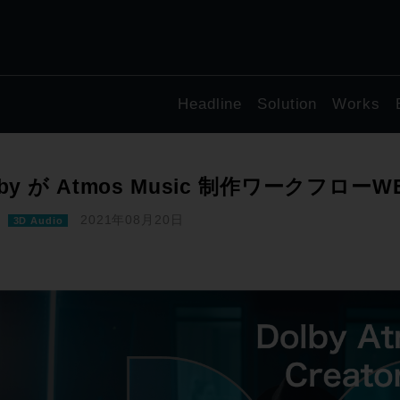
Headline
Solution
Works
lby が Atmos Music 制作ワークフロ
2021年08月20日
3D Audio