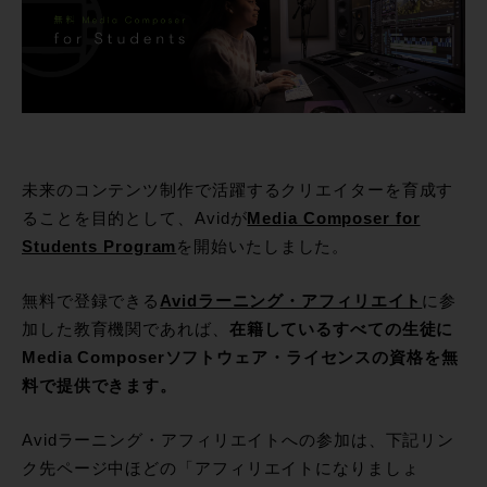
未来のコンテンツ制作で活躍するクリエイターを育成す
ることを目的として、Avidが
Media Composer for
Students Program
を開始いたしました。
無料で登録できる
Avidラーニング・アフィリエイト
に参
加した教育機関であれば、
在籍しているすべての生徒に
Media Composerソフトウェア・ライセンスの資格を無
料で提供できます。
Avidラーニング・アフィリエイトへの参加は、下記リン
ク先ページ中ほどの「アフィリエイトになりましょ