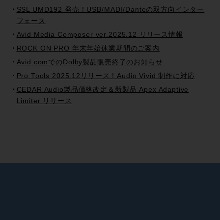
SSL UMD192 発売！USB/MADI/Danteの双方向インター
フェース
Avid Media Composer ver.2025.12 リリース情報
ROCK ON PRO 年末年始休業期間のご案内
Avid.comでのDolby製品販売終了のお知らせ
Pro Tools 2025.12リリース！Audio Vivid 制作に対応
CEDAR Audio製品価格改定＆新製品 Apex Adaptive
Limiter リリース