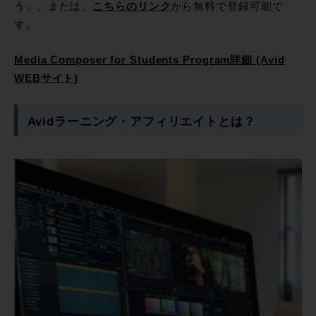
う」、または、
こちらのリンク
から無料で登録可能で
す。
Media Composer for Students Program詳細 (Avid
WEBサイト)
Avidラーニング・アフィリエイトとは？