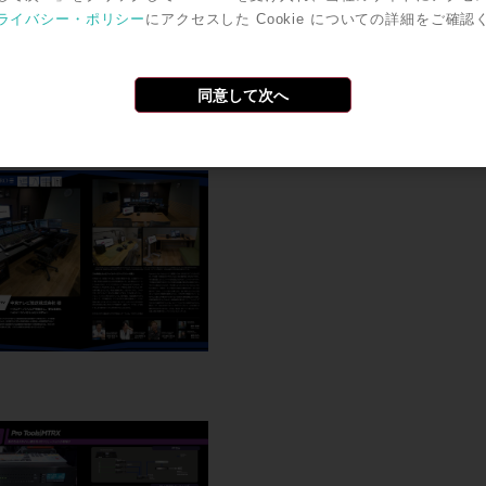
ライバシー・ポリシー
にアクセスした Cookie についての詳細をご確認
同意して次へ