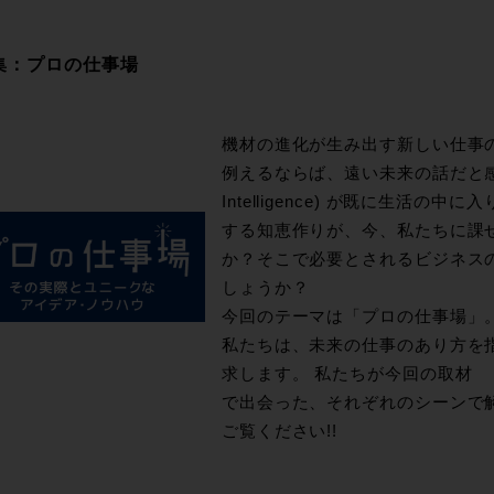
集：プロの仕事場
機材の進化が生み出す新しい仕事
例えるならば、遠い未来の話だと感じていた
Intelligence) が既に生活
する知恵作りが、今、私たちに課
か？そこで必要とされるビジネス
しょうか？
今回のテーマは「プロの仕事場」
私たちは、未来の仕事のあり方を
求します。 私たちが今回の取材
で出会った、それぞれのシーンで
ご覧ください!!