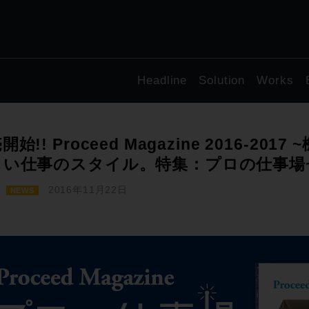
Headline
Solution
Works
開始!! Proceed Magazine 2016-2
しい仕事のスタイル。特集：プロの仕事場
2016年11月22日
NEWS