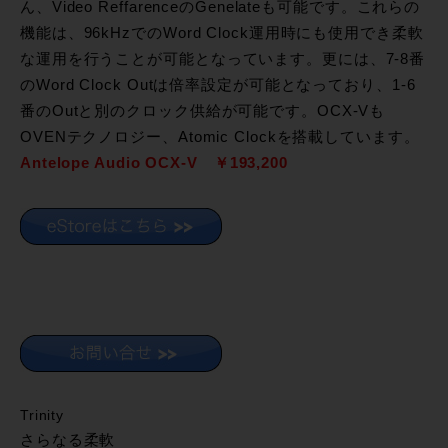
ん、Video ReffarenceのGenelateも可能です。これらの
機能は、96kHzでのWord Clock運用時にも使用でき柔軟
な運用を行うことが可能となっています。更には、7-8番
のWord Clock Outは倍率設定が可能となっており、1-6
番のOutと別のクロック供給が可能です。OCX-Vも
OVENテクノロジー、Atomic Clockを搭載しています。
Antelope Audio OCX-V ￥193,200
Trinity
さらなる柔軟