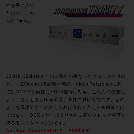
性を手に入れ
たのが、こち
らのTrinity。
32kHz~382kHzまでの３系統の異なったクロックの供給
と、+-200centの微調整が可能。Video Refarenceに関し
てはOCX-Vと同様にHDTV信号に対応。これらの機能に
より、ありとあらゆる環境、条件に対応可能です。どの
ような現場でもこれさえあれば安心と言える多機能だけ
ではなく、OCXシリーズよりさらに高いクロック精度を
誇るモンスターマシンです。
Antelope Audio TRINITY ￥336,000