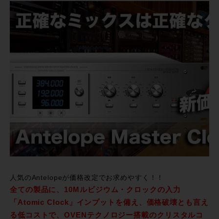
人気のAntelopeが価格改定でお求めやすく！！
全ての製品に、10Mルビジウム・クロックの入力
「Atomic Clock」インプットを備え、価格破壊とも言え
る低コストで、OVENテクノロジー搭載のクリスタルコ