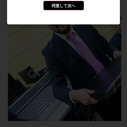
同意して次へ