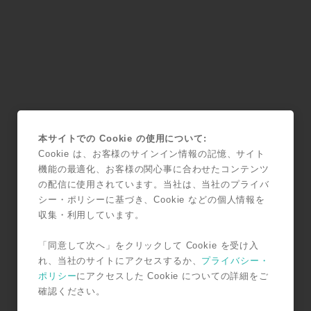
本サイトでの Cookie の使用について:
Cookie は、お客様のサインイン情報の記憶、サイト
機能の最適化、お客様の関心事に合わせたコンテンツ
の配信に使用されています。当社は、当社のプライバ
シー・ポリシーに基づき、Cookie などの個人情報を
収集・利用しています。
「同意して次へ」をクリックして Cookie を受け入
れ、当社のサイトにアクセスするか、
プライバシー・
ポリシー
にアクセスした Cookie についての詳細をご
確認ください。