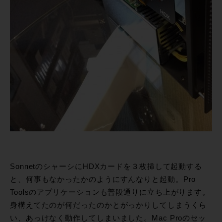
SonnetのシャーシにHDXカードを３枚挿して起動する
と、何事もなかったかのようにすんなりと起動。Pro
Toolsのアプリケーションも普段通りに立ち上がります。
身構えてたのが何だったのかとがっかりしてしまうくら
い、あっけなく動作してしまいました。Mac Proのセッ