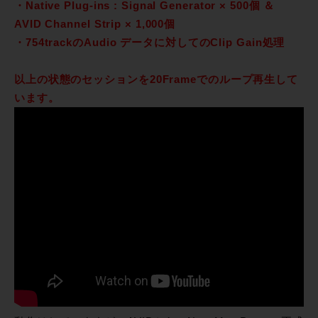
・Native Plug-ins : Signal Generator × 500個 ＆
AVID Channel Strip × 1,000個
・754trackのAudio データに対してのClip Gain処理
以上の状態のセッションを20Frameでのループ再生して
います。