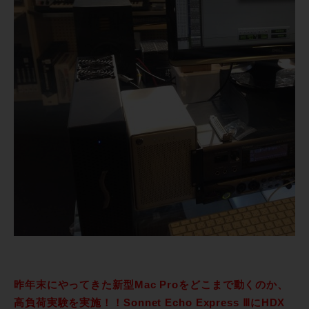
昨年末にやってきた新型Mac Proをどこまで動くのか、
高負荷実験を実施！！Sonnet Echo Express ⅢにHDX