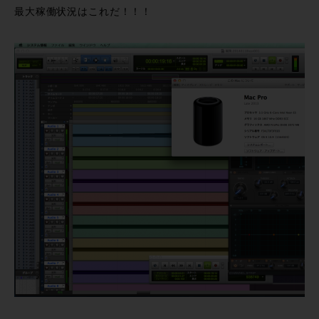
最大稼働状況はこれだ！！！