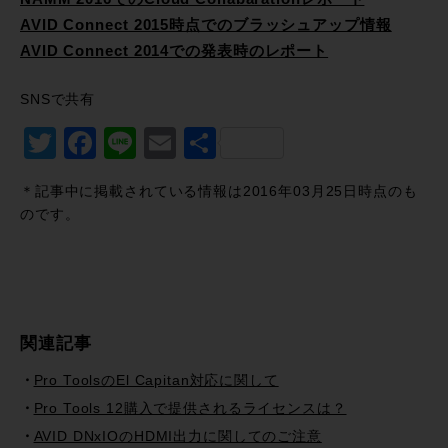
AVID Connect 2015時点でのブラッシュアップ情報
AVID Connect 2014での発表時のレポート
SNSで共有
Twitter
Facebook
Line
Email
共
有
＊記事中に掲載されている情報は2016年03月25日時点のも
のです。
関連記事
Pro ToolsのEl Capitan対応に関して
Pro Tools 12購入で提供されるライセンスは？
AVID DNxIOのHDMI出力に関してのご注意