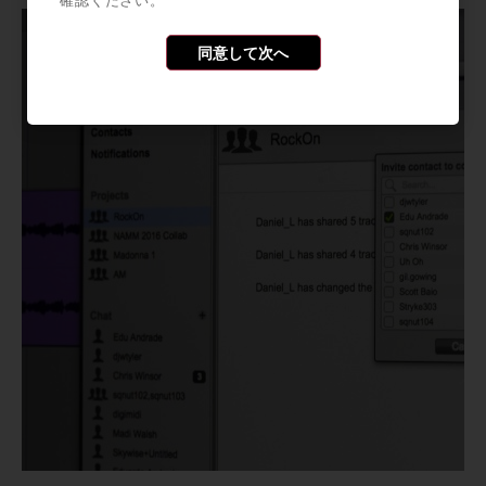
確認ください。
同意して次へ