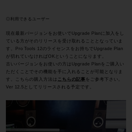
◎利用できるユーザー
現在最新バージョンをお使いでUpgrade Planに加入をし
ている方がそのリリースを受け取れることとなっていま
す。Pro Tools 12のライセンスをお持ちでUpgrade Plan
が切れていなければOKということになります。
古いバージョンをお使いの方はUpgrade Planをご購入い
ただくことでその機能を手に入れることが可能となりま
す。こちらの購入方法は
こちらの記事
をご参考下さい。
Ver 12.5としてリリースされる予定です。