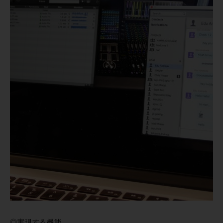
◎実現する機能