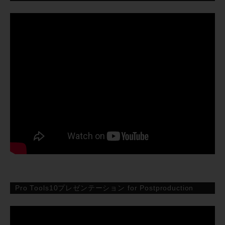
Pro Tools10プレゼンテーション for Postproduction