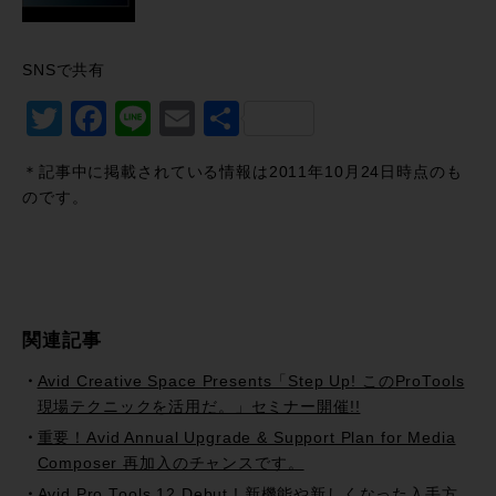
SNSで共有
Twitter
Facebook
Line
Email
共
有
＊記事中に掲載されている情報は2011年10月24日時点のも
のです。
関連記事
Avid Creative Space Presents「Step Up! このProTools
現場テクニックを活用だ。」セミナー開催!!
重要！Avid Annual Upgrade & Support Plan for Media
Composer 再加入のチャンスです。
Avid Pro Tools 12 Debut ! 新機能や新しくなった入手方