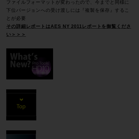
ファイルフォーマットが変わったので、今までと同様に
下位バージョンへの受け渡しには『複製を保存』するこ
とが必要
その詳細レポートはAES NY 2011レポートを御覧くださ
い＞＞＞