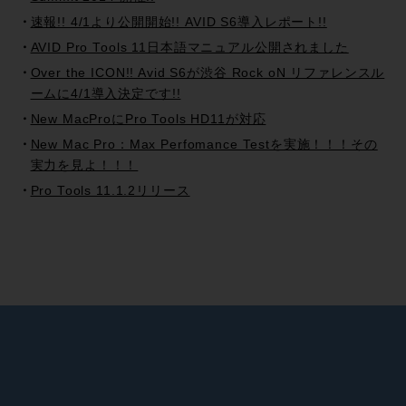
速報!! 4/1より公開開始!! AVID S6導入レポート!!
AVID Pro Tools 11日本語マニュアル公開されました
Over the ICON!! Avid S6が渋谷 Rock oN リファレンスル
ームに4/1導入決定です!!
New MacProにPro Tools HD11が対応
New Mac Pro：Max Perfomance Testを実施！！！その
実力を見よ！！！
Pro Tools 11.1.2リリース