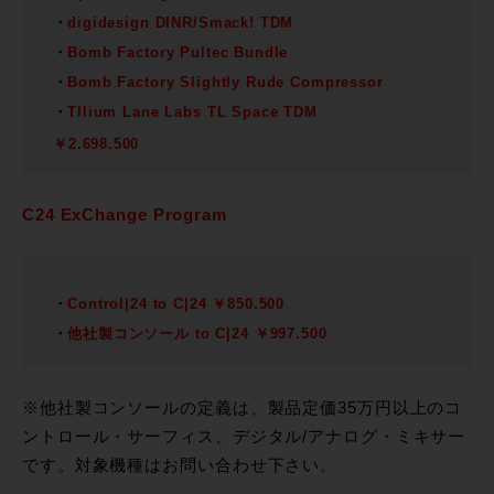
digidesign DINR/Smack! TDM
Bomb Factory Pultec Bundle
Bomb Factory Slightly Rude Compressor
Tllium Lane Labs TL Space TDM
￥2.698.500
C24 ExChange Program
Control|24 to C|24 ￥850.500
他社製コンソール to C|24 ￥997.500
※他社製コンソールの定義は、製品定価35万円以上のコ
ントロール・サーフィス、デジタル/アナログ・ミキサー
です。対象機種はお問い合わせ下さい。