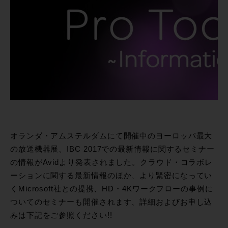
オランダ・アムステルダムにて開催中のヨーロッパ最大
の放送機器展、IBC 2017での最新情報に関するセミナー
の情報がAvidより発表されました。クラウド・コラボレ
ーションに関する最新情報のほか、より緊密になってい
くMicrosoft社との提携、HD・4Kワークフローの事例に
ついてのセミナーも開催されます、詳細およびお申し込
みは下記をご参照ください!!