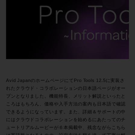
Avid JapanのホームページにてPro Tools 12.5に実装さ
れたクラウド・コラボレーションの日本語ページがオー
プンとなりました。機能特長、メリット解説といったと
ころはもちろん、価格や入手方法の案内も日本語で確認
できるようになっています。また、詳細＆サポートの中
にはクラウドコラボレーションを始めるにあたってのチ
ュートリアルムービーが６本掲載中、残念ながらこちら