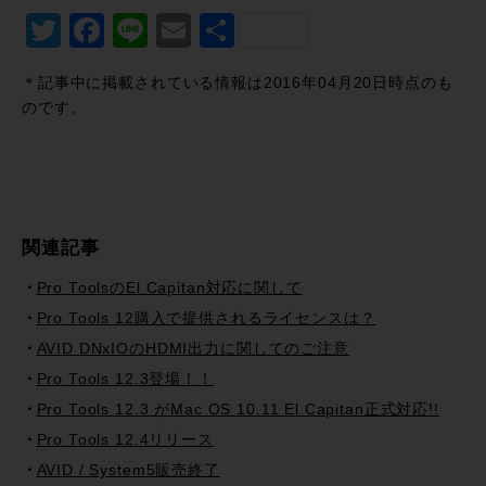
Twitter
Facebook
Line
Email
共
有
＊記事中に掲載されている情報は2016年04月20日時点のも
のです。
関連記事
Pro ToolsのEl Capitan対応に関して
Pro Tools 12購入で提供されるライセンスは？
AVID DNxIOのHDMI出力に関してのご注意
Pro Tools 12.3登場！！
Pro Tools 12.3 がMac OS 10.11 El Capitan正式対応!!
Pro Tools 12.4リリース
AVID / System5販売終了