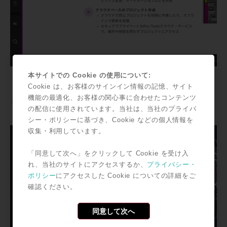
本サイトでの Cookie の使用について:
Cookie は、お客様のサインイン情報の記憶、サイト
機能の最適化、お客様の関心事に合わせたコンテンツ
＞＞併せてこちらもチェック!!
の配信に使用されています。当社は、当社のプライバ
シー・ポリシーに基づき、Cookie などの個人情報を
収集・利用しています。
「同意して次へ」をクリックして Cookie を受け入
れ、当社のサイトにアクセスするか、
プライバシー・
ポリシー
にアクセスした Cookie についての詳細をご
確認ください。
同意して次へ