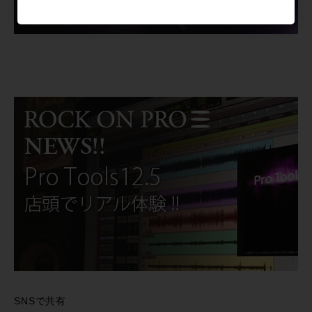
SNSで共有