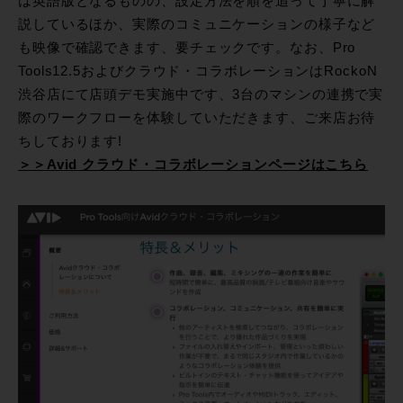
は英語版となるものの、設定方法を順を追って丁寧に解
説しているほか、実際のコミュニケーションの様子など
も映像で確認できます、要チェックです。なお、Pro
Tools12.5およびクラウド・コラボレーションはRockoN
渋谷店にて店頭デモ実施中です、3台のマシンの連携で実
際のワークフローを体験していただきます、ご来店お待
ちしております!
＞＞Avid クラウド・コラボレーションページはこちら