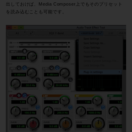
出しておけば、Media Composer上でもそのプリセット
を読み込むことも可能です。