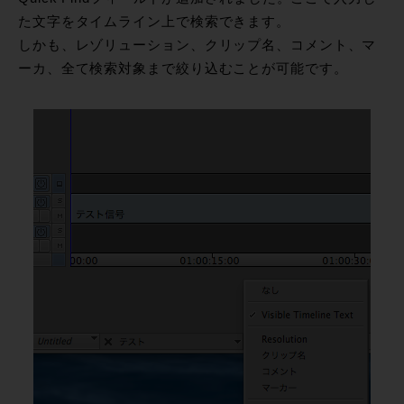
た文字をタイムライン上で検索できます。
しかも、レゾリューション、クリップ名、コメント、マ
ーカ、全て検索対象まで絞り込むことが可能です。