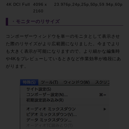
4K DCI Full
4096 x
23.976p,24p,25p,50p,59.94p,60p
2160
・モニターのリサイズ
コンポーザーウィンドウを単一のモニタとして表示させ
た際のリサイズがより広範囲になりました。今までより
も大きく表示が可能になりますので、より細かな編集時
や4Kをプレビューしているときなど作業効率が格段にあ
がります。