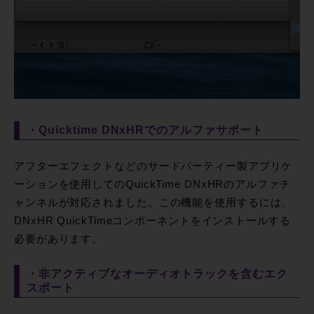
・Quicktime DNxHRでのアルファサポート
アフターエフェクトなどのサードパーティー製アプリケ
ーションを使用してのQuickTime DNxHRのアルファチ
ャンネルが対応されました。この機能を使用するには、
DNxHR QuickTimeコンポーネントをインストールする
必要があります。
・非アクティブなオーディオトラックを含むエク
スポート