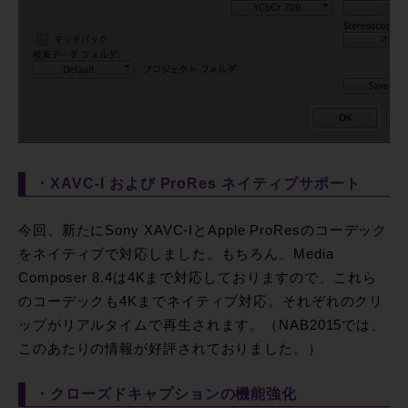
・XAVC-I および ProRes ネイティブサポート
今回、新たにSony XAVC-IとApple ProResのコーデック
をネイティブで対応しました。もちろん、Media
Composer 8.4は4Kまで対応しておりますので、これら
のコーデックも4Kまでネイティブ対応。それぞれのクリ
ップがリアルタイムで再生されます。（NAB2015では、
このあたりの情報が好評されておりました。）
・クローズドキャプションの機能強化