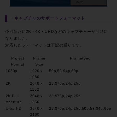
・キャプチャのサポートフォーマット
今回新たに2K・4K・UHDなどのキャプチャーが可能に
なりました。
対応したフォーマットは下記の通りです。
Project
Frame
Frame/Sec
Format
Size
1080p
1920 x
50p,59.94p,60p
1080
2K
2048 x
23.976p,24p,25p
1152
2K Full
2048 x
23.976p,24p,25p
Aperture
1556
Ultra HD
3840 x
23.976p,24p,25p,50p,59.94p,60p
2160