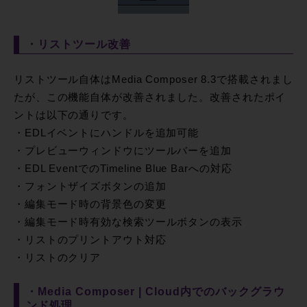
・リストツール改善
リストツール自体はMedia Composer 8.3で搭載されまし
たが、この機能自体が改善されました。改善されたポイ
ントは以下の通りです。
・EDLイベントにハンドルを追加可能
・プレビューウィンドウにツールバーを追加
・EDL EventでのTimeline Blue Barへの対応
・フォントザイズボタンの追加
・編集モード時の背景色の変更
・編集モード時有効な検索ツールボタンの表示
・リストのプリントアウト対応
・リストのクリア
・Media Composer | Cloud内でのバックグラウ
ンド処理