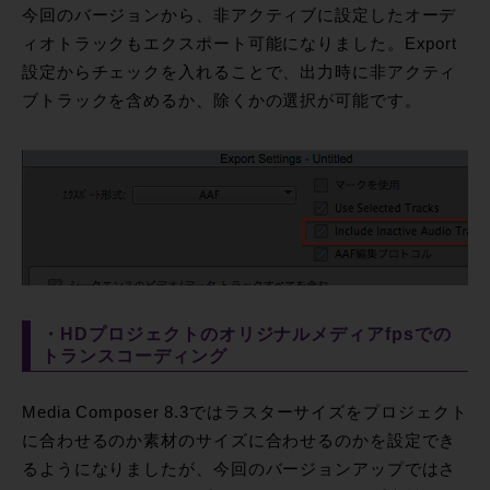
今回のバージョンから、非アクティブに設定したオーデ
ィオトラックもエクスポート可能になりました。Export
設定からチェックを入れることで、出力時に非アクティ
ブトラックを含めるか、除くかの選択が可能です。
・HDプロジェクトのオリジナルメディアfpsでの
トランスコーディング
Media Composer 8.3ではラスターサイズをプロジェクト
に合わせるのか素材のサイズに合わせるのかを設定でき
るようになりましたが、今回のバージョンアップではさ