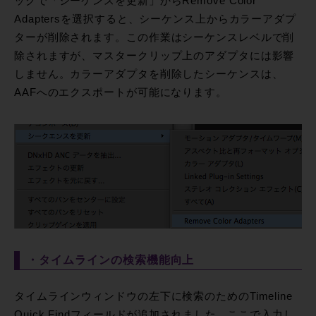
ックで「シーケンスを更新」からRemove Color
Adaptersを選択すると、シーケンス上からカラーアダプ
ターが削除されます。この作業はシーケンスレベルで削
除されますが、マスタークリップ上のアダプタには影響
しません。カラーアダプタを削除したシーケンスは、
AAFへのエクスポートが可能になります。
・タイムラインの検索機能向上
タイムラインウィンドウの左下に検索のためのTimeline
Quick Findフィールドが追加されました。ここで入力し