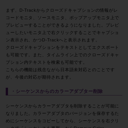
まず、D-Trackからクローズドキャプションの情報がレ
コードモニタ、ソースモニタ、ポップアップモニタ上で
プレビューすることができるようになりました。プレビ
ューしたいモニタ上で右クリックすることでキャプショ
ン表示され、かつD-Trackへと表示されます。
クローズドキャプションをテキストとしてエクスポート
も可能です。また、タイムライン上でのクローズドキャ
プション内テキストを検索も可能です。
こちらの機能は残念ながら日本語未対応とのことです
が、今後の対応が期待されます。
・シーケンスからのカラーアダプター削除
シーケンスからカラーアダプタを削除することが可能に
なりました。カラーアダプタのバージョンを保存するた
めにシーケンスをコピーしてから、シーケンスを右クリ