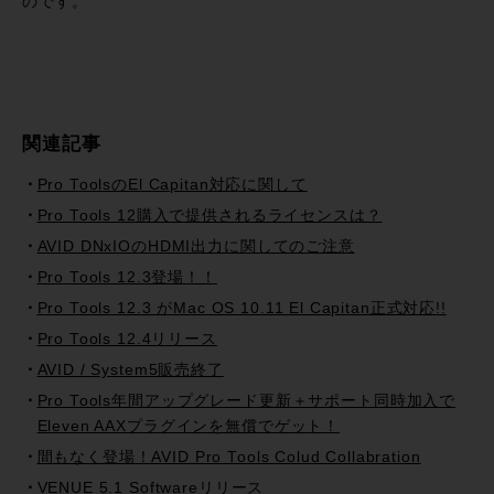
のです。
関連記事
Pro ToolsのEl Capitan対応に関して
Pro Tools 12購入で提供されるライセンスは？
AVID DNxIOのHDMI出力に関してのご注意
Pro Tools 12.3登場！！
Pro Tools 12.3 がMac OS 10.11 El Capitan正式対応!!
Pro Tools 12.4リリース
AVID / System5販売終了
Pro Tools年間アップグレード更新＋サポート同時加入で
Eleven AAXプラグインを無償でゲット！
間もなく登場！AVID Pro Tools Colud Collabration
VENUE 5.1 Softwareリリース