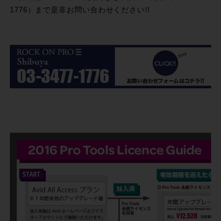
1776）まで是非お問い合わせください!!