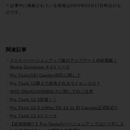
有
＊記事中に掲載されている情報は2016年03月17日時点のも
のです。
関連記事
メジャーバージョンアップ級のアップデート内容満載！
Media Composer 8.4リリース
Pro ToolsのEl Capitan対応に関して
Pro Tools 12購入で提供されるライセンスは？
AVID DNxIOのHDMI出力に関してのご注意
Pro Tools 12.3登場！！
Pro Tools 12.3 がMac OS 10.11 El Capitan正式対応!!
Pro Tools 12.4リリース
【追加情報!! 】Pro Toolsのバージョンアップはどう手に入