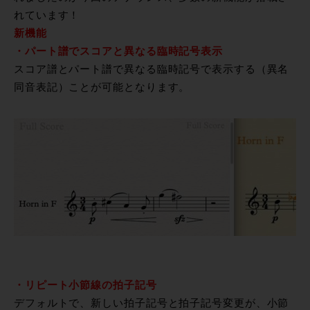
れています！
新機能
・パート譜でスコアと異なる臨時記号表示
スコア譜とパート譜で異なる臨時記号で表示する（異名
同音表記）ことが可能となります。
・リピート小節線の拍子記号
デフォルトで、新しい拍子記号と拍子記号変更が、小節