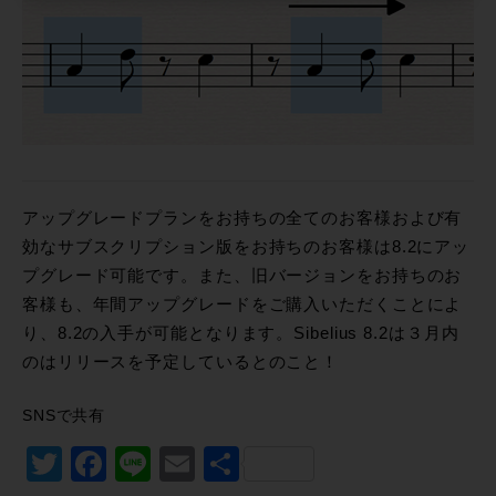
アップグレードプランをお持ちの全てのお客様および有
効なサブスクリプション版をお持ちのお客様は8.2にアッ
プグレード可能です。また、旧バージョンをお持ちのお
客様も、年間アップグレードをご購入いただくことによ
り、8.2の入手が可能となります。Sibelius 8.2は３月内
のはリリースを予定しているとのこと！
SNSで共有
Twitter
Facebook
Line
Email
共