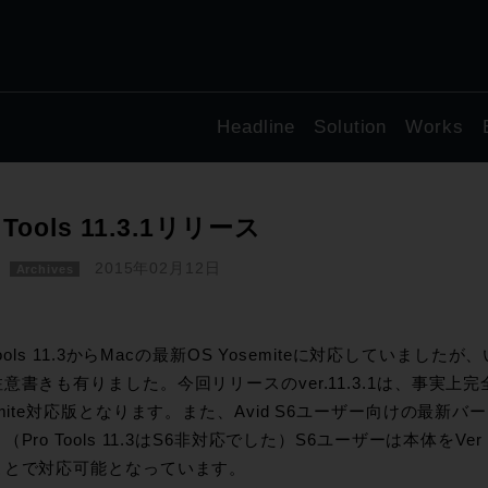
Headline
Solution
Works
 Tools 11.3.1リリース
2015年02月12日
Archives
 Tools 11.3からMacの最新OS Yosemiteに対応していましたが
意書きも有りました。今回リリースのver.11.3.1は、事実上完
emite対応版となります。また、Avid S6ユーザー向けの最新バ
（Pro Tools 11.3はS6非対応でした）S6ユーザーは本体をVer 
ことで対応可能となっています。