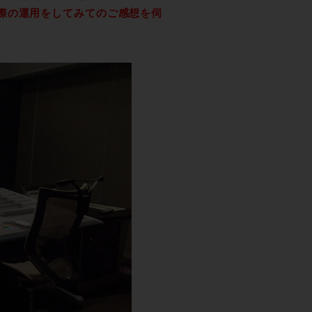
際の運用をしてみてのご感想を伺