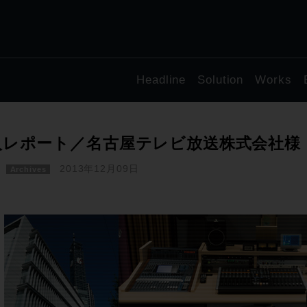
Headline
Solution
Works
入レポート／名古屋テレビ放送株式会社様
2013年12月09日
Archives