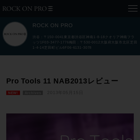
ROCK ON PRO
渋谷：〒150-0041東京都渋谷区神南1-8-18クオリア神南フラ
ッツ1F03-3477-1776梅田：〒530-0012大阪府大阪市北区芝田
1-4-14芝田町ビル6F06-6131-3078
Pro Tools 11 NAB2013レビュー
2013年05月15日
NEW!
Archives