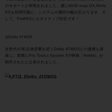
のサポートが表明されました。更にAVID mojo DX,Nitris
DXも利用可能に。システムの選択の幅が広がります。そ
して、ProRESにもネイティブ対応です！
◎Dolby ATMOS
次世代の3D立体音響を担うDolby ATMOSとの連携も発
表に。実際にPro ToolsとSystem 5で映画「Hobbit」が
制作されたと公表されました。