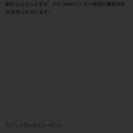
解説とはなりますが、Pro Toolsユーザー待望の機能強化
が実現されています！
◎ノンリアルタイムバウンス