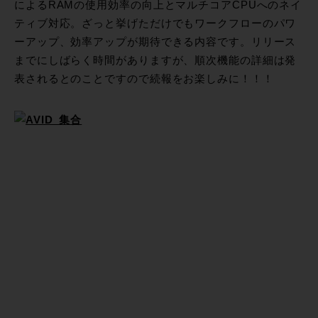
によるRAMの使用効率の向上とマルチコアCPUへのネイ
ティブ対応。ざっと挙げただけでもワークフローのパワ
ーアップ、効率アップが期待できる内容です。リリース
までにしばらく時間がありますが、順次機能の詳細は発
表されるとのことですので続報をお楽しみに！！！