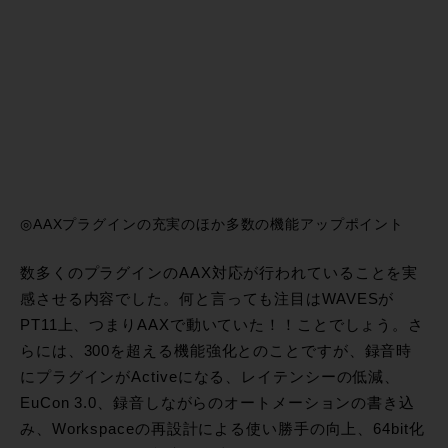
◎AAXプラグインの充実のほか多数の機能アップポイント
数多くのプラグインのAAX対応が行われていることを実
感させる内容でした。何と言っても注目はWAVESが
PT11上、つまりAAXで動いていた！！ことでしょう。さ
らには、300を超える機能強化とのことですが、録音時
にプラグインがActiveになる、レイテンシーの低減、
EuCon 3.0、録音しながらのオートメーションの書き込
み、Workspaceの再設計による使い勝手の向上、64bit化