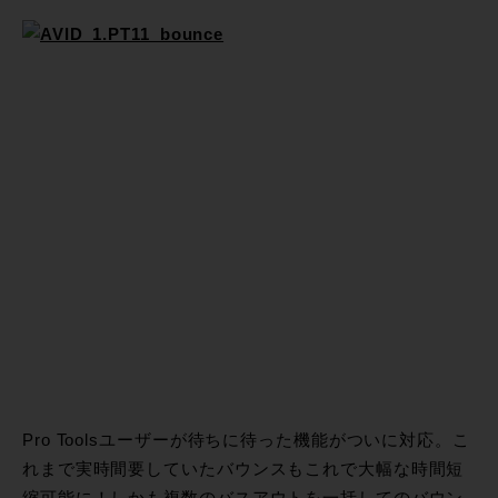
Pro Toolsユーザーが待ちに待った機能がついに対応。こ
れまで実時間要していたバウンスもこれで大幅な時間短