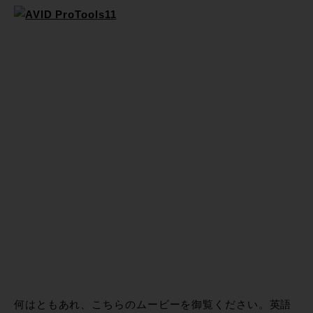
何はともあれ、こちらのムービーを御覧ください。英語