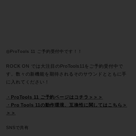
◎ProTools 11 ご予約受付中です！！
ROCK ON では大注目のProTools11をご予約受付中で
す。数々の新機能を期待されるそのサウンドとともに手
に入れてください！
・ProTools 11 ご予約ページはコチラ＞＞＞
・Pro Tools 11の動作環境、互換性に関してはこちら＞
＞＞
SNSで共有