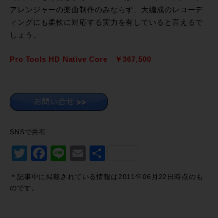
アレンジャーの楽曲制作のみならず、大編成のレコーデ
ィングにも柔軟に対応する実力を有していると言えるで
しょう。
Pro Tools HD Native Core ￥367,500
SNSで共有
Twitter
Facebook
Line
Email
共
有
＊記事中に掲載されている情報は2011年06月22日時点のも
のです。