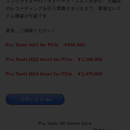
ソングライターのプライベート・スタジオから、大編成
のレコーディングを行う業務スタジオまで、最適なシス
テム構築が可能です。
是非、ご相談ください！
Pro Tools HD1 for PCIe ￥840,000
Pro Tools HD2 Accel for PCIe ￥1,155,000
Pro Tools HD3 Accel for PCIe ￥1,470,000
Pro Tools HD Native Core