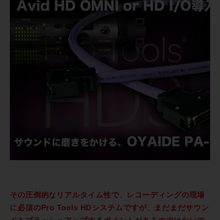
その圧倒的なリアルタイム性で、レコーディングの現場
に必須のPro Tools HDシステムですが、まだまだサウン