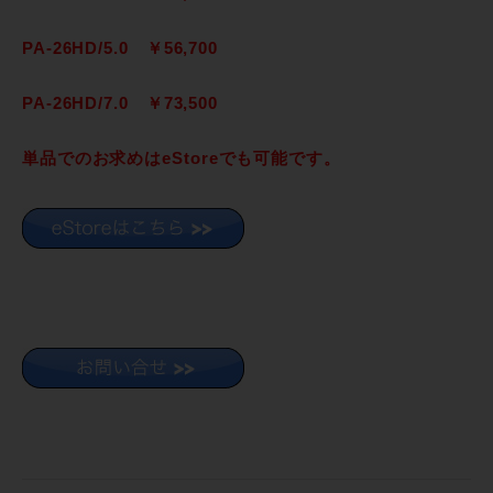
PA-26HD/5.0 ￥56,700
PA-26HD/7.0 ￥73,500
単品でのお求めはeStoreでも可能です。