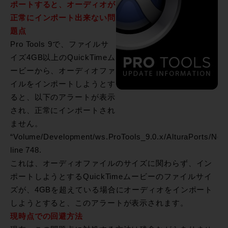
ポートすると、オーディオが
正常にインポート出来ない問
題点
Pro Tools 9で、ファイルサ
イズ4GB以上のQuickTimeム
ービーから、オーディオファ
イルをインポートしようとす
ると、以下のアラートが表示
され、正常にインポートされ
ません。
“Volume/Development/ws.ProTools_9.0.x/AlturaPorts/NewFi
line 748.
これは、オーディオファイルのサイズに関わらず、イン
ポートしようとするQuickTimeムービーのファイルサイ
ズが、4GBを超えている場合にオーディオをインポート
しようとすると、このアラートが表示されます。
現時点での回避方法